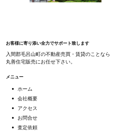
お客様に寄り添い全力でサポート致します
入間郡毛呂山町の不動産売買・賃貸のことなら
丸善住宅販売にお任せ下さい。
メニュー
ホーム
会社概要
アクセス
お問合せ
査定依頼