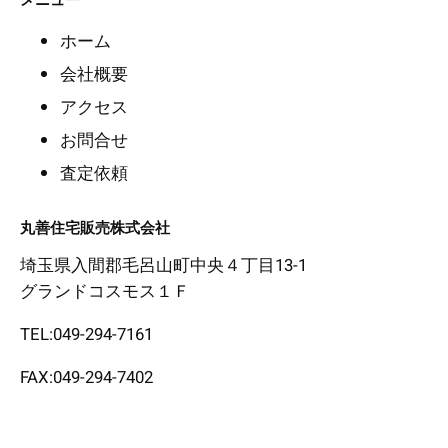
ホーム
会社概要
アクセス
お問合せ
査定依頼
丸善住宅販売株式会社
埼玉県入間郡毛呂山町中央４丁目13-1
グランドコスモス１Ｆ
TEL:049-294-7161
FAX:049-294-7402