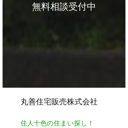
無料相談受付中
問合せはこちらから
丸善住宅販売株式会社
住人十色の住まい探し！