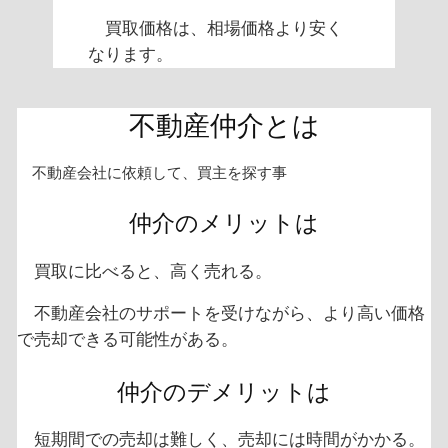
買取価格は、相場価格より安く
なります。
不動産仲介とは
不動産会社に依頼して、買主を探す事
仲介のメリットは
買取に比べると、高く売れる。
不動産会社のサポートを受けながら、より高い価格
で売却できる可能性がある。
仲介のデメリットは
短期間での売却は難しく、売却には時間がかかる。