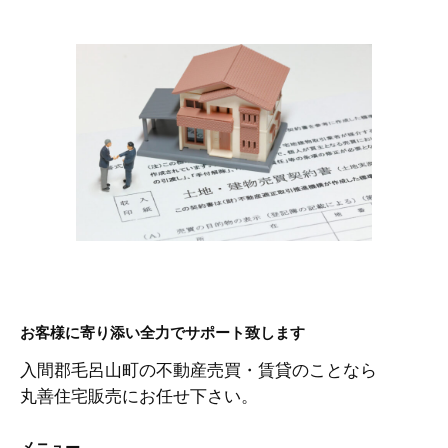
お客様に寄り添い全力でサポート致します
入間郡毛呂山町の不動産売買・賃貸のことなら
丸善住宅販売にお任せ下さい。
メニュー