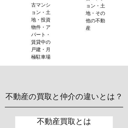
古マンシ
ョン・土
ョン・土
地・その
地・投資
他の不動
物件・ア
産
パート・
賃貸中の
戸建・月
極駐車場
不動産の買取と仲介の違いとは？
不動産買取とは