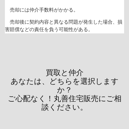
売却には仲介手数料がかかる。
売却後に契約内容と異なる問題が発生した場合、損
害賠償などの責任を負う可能性がある。
買取と仲介
あなたは、どちらを選択します
か？
ご心配なく！丸善住宅販売にご相
談ください。