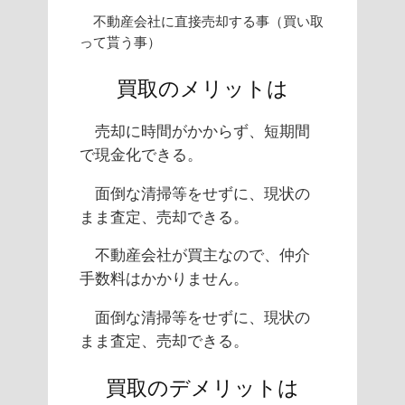
不動産会社に直接売却する事（買い取
って貰う事）
買取のメリットは
売却に時間がかからず、短期間
で現金化できる。
面倒な清掃等をせずに、現状の
まま査定、売却できる。
不動産会社が買主なので、仲介
手数料はかかりません。
面倒な清掃等をせずに、現状の
まま査定、売却できる。
買取のデメリットは