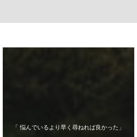
「 悩んでいるより早く尋ねれば良かった」