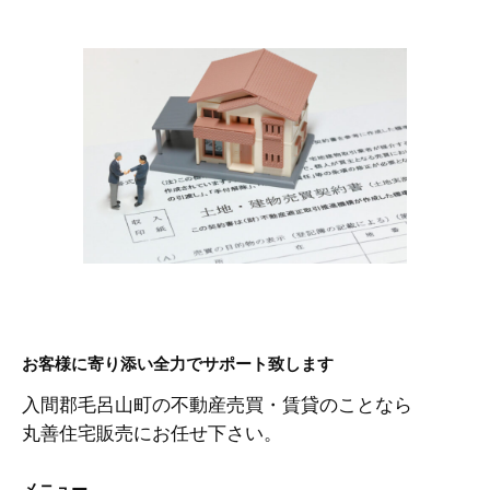
お客様に寄り添い全力でサポート致します
入間郡毛呂山町の不動産売買・賃貸のことなら
丸善住宅販売にお任せ下さい。
メニュー