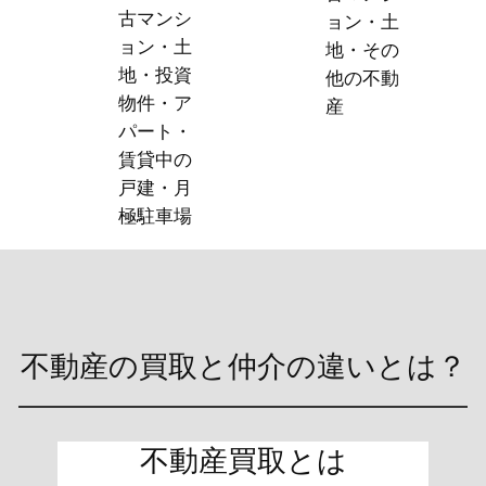
古マンシ
ョン・土
ョン・土
地・その
地・投資
他の不動
物件・ア
産
パート・
賃貸中の
戸建・月
極駐車場
不動産の買取と仲介の違いとは？
不動産買取とは