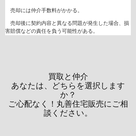
売却には仲介手数料がかかる。
売却後に契約内容と異なる問題が発生した場合、損
害賠償などの責任を負う可能性がある。
買取と仲介
あなたは、どちらを選択します
か？
ご心配なく！丸善住宅販売にご相
談ください。