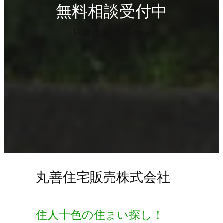
無料相談受付中
問合せはこちらから
丸善住宅販売株式会社
住人十色の住まい探し！