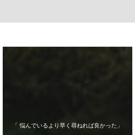
「 悩んでいるより早く尋ねれば良かった」