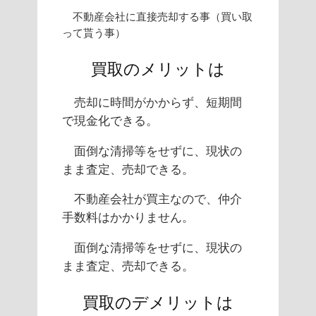
不動産会社に直接売却する事（買い取
って貰う事）
買取のメリットは
売却に時間がかからず、短期間
で現金化できる。
面倒な清掃等をせずに、現状の
まま査定、売却できる。
不動産会社が買主なので、仲介
手数料はかかりません。
面倒な清掃等をせずに、現状の
まま査定、売却できる。
買取のデメリットは