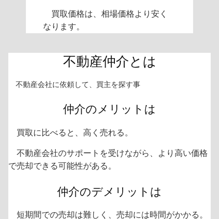
買取価格は、相場価格より安く
なります。
不動産仲介とは
不動産会社に依頼して、買主を探す事
仲介のメリットは
買取に比べると、高く売れる。
不動産会社のサポートを受けながら、より高い価格
で売却できる可能性がある。
仲介のデメリットは
短期間での売却は難しく、売却には時間がかかる。