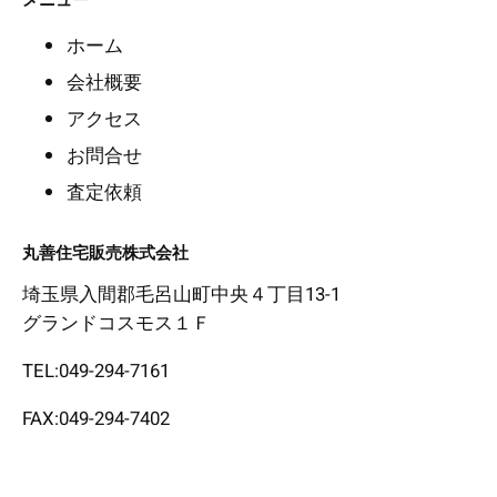
ホーム
会社概要
アクセス
お問合せ
査定依頼
丸善住宅販売株式会社
埼玉県入間郡毛呂山町中央４丁目13-1
グランドコスモス１Ｆ
TEL:049-294-7161
FAX:049-294-7402