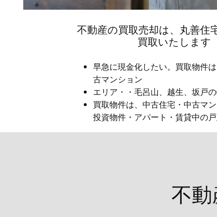
不動産の買取売却は、丸善住
買取いたします
早急に現金化したい。買取物件は
古マンション
エリア・・毛呂山、越生、坂戸の
買取物件は、中古住宅・中古マン
投資物件・アパート・賃貸中の戸
不動