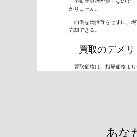
不動産会社が買主なので、
かりません。
面倒な清掃等をせずに、現
売却できる。
買取のデメリ
買取価格は、相場価格より
あな