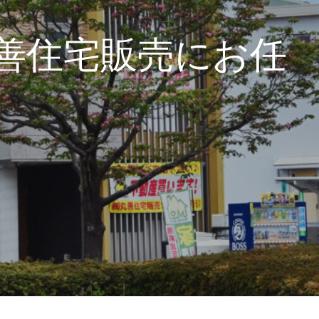
善住宅販売にお任