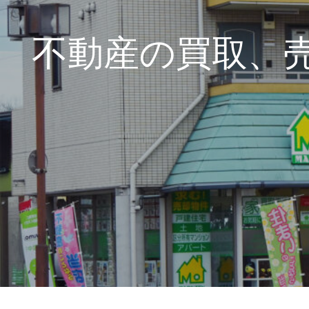
不動産の買取、