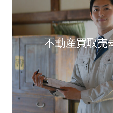
不動産買取売