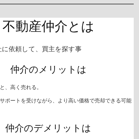
不動産仲介とは
に依頼して、買主を探す事
仲介のメリットは
と、高く売れる。
サポートを受けながら、より高い価格で売却できる可能
仲介のデメリットは