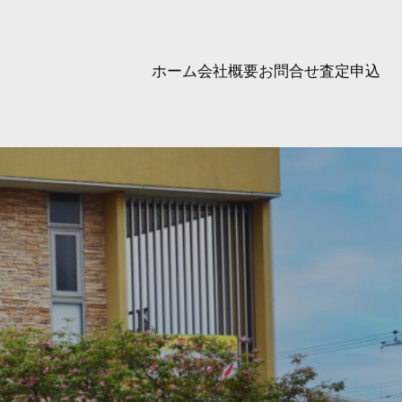
ホーム
会社概要
お問合せ
査定申込