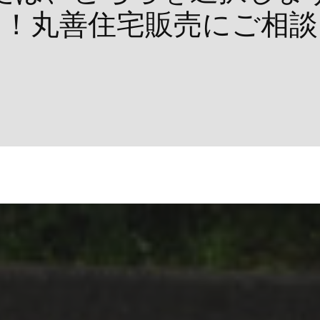
く！丸善住宅販売にご相談