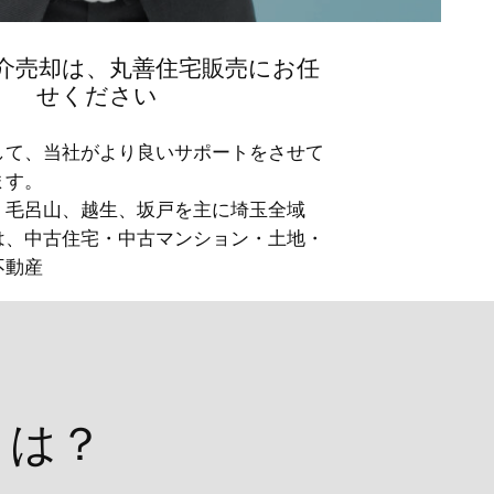
介売却は、丸善住宅販売にお任
せください
して、当社がより良いサポートをさせて
ます。
・毛呂山、越生、坂戸を主に埼玉全域
は、中古住宅・中古マンション・土地・
不動産
とは？