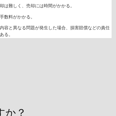
却は難しく、売却には時間がかかる。
手数料がかかる。
内容と異なる問題が発生した場合、損害賠償などの責任
ある。
すか？