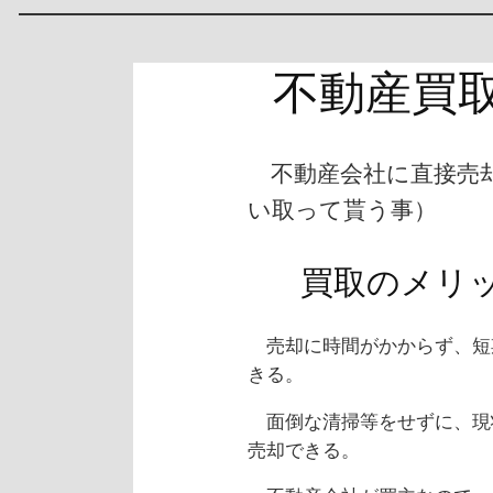
不動産買
不動産会社に直接売
い取って貰う事）
買取のメリ
売却に時間がかからず、短
きる。
面倒な清掃等をせずに、現
売却できる。