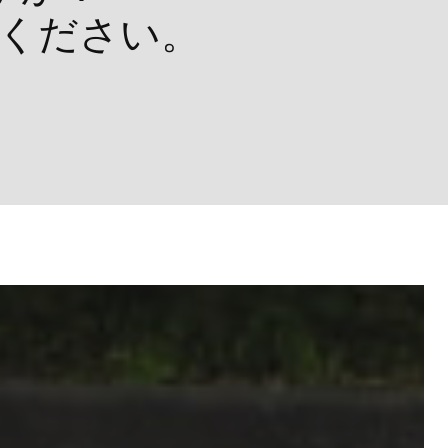
ください。