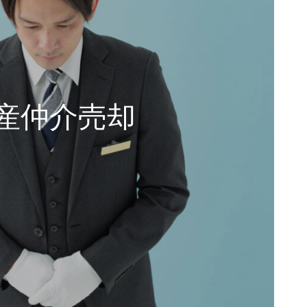
産仲介売却